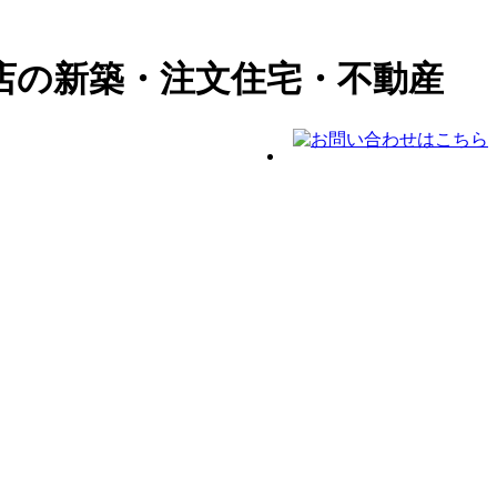
店の新築・注文住宅・不動産