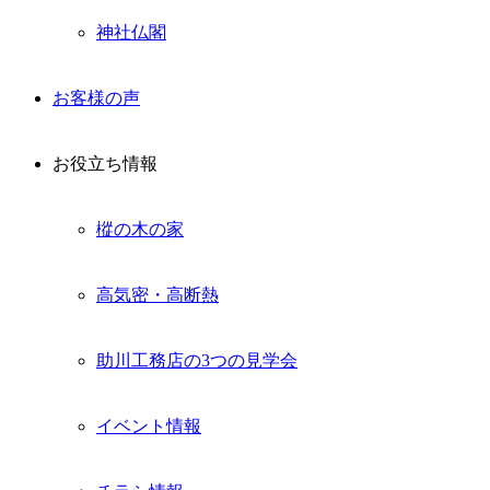
神社仏閣
お客様の声
お役立ち情報
樅の木の家
高気密・高断熱
助川工務店の3つの見学会
イベント情報