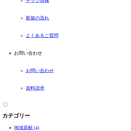
チラシ情報
新築の流れ
よくあるご質問
お問い合わせ
お問い合わせ
資料請求
カテゴリー
地域貢献 (4)