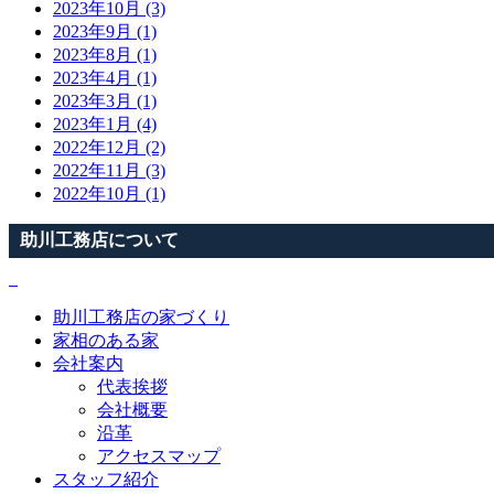
2023年10月 (3)
2023年9月 (1)
2023年8月 (1)
2023年4月 (1)
2023年3月 (1)
2023年1月 (4)
2022年12月 (2)
2022年11月 (3)
2022年10月 (1)
助川工務店について
助川工務店の家づくり
家相のある家
会社案内
代表挨拶
会社概要
沿革
アクセスマップ
スタッフ紹介