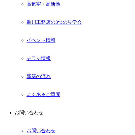
高気密・高断熱
助川工務店の3つの見学会
イベント情報
チラシ情報
新築の流れ
よくあるご質問
お問い合わせ
お問い合わせ