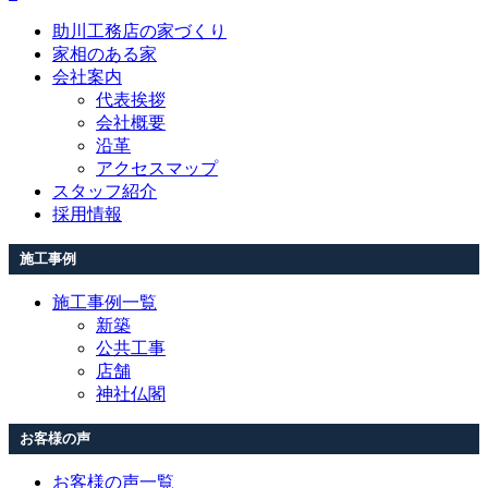
助川工務店の家づくり
家相のある家
会社案内
代表挨拶
会社概要
沿革
アクセスマップ
スタッフ紹介
採用情報
施工事例
施工事例一覧
新築
公共工事
店舗
神社仏閣
お客様の声
お客様の声一覧