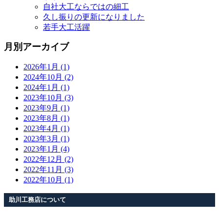
自社大工ならではの細工
久し振りの更新になりました
若手大工活躍
月別アーカイブ
2026年1月 (1)
2024年10月 (2)
2024年1月 (1)
2023年10月 (3)
2023年9月 (1)
2023年8月 (1)
2023年4月 (1)
2023年3月 (1)
2023年1月 (4)
2022年12月 (2)
2022年11月 (3)
2022年10月 (1)
助川工務店について