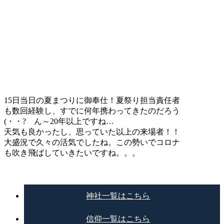
15日当日の夏まつりに御奉仕！夏祭り担当責任者
も数回経験し、すでに何年携わってきたのだろう
(・・? ん～20年以上ですね…
天気も良かったし、思っていた以上の来場者！！
大盛況で久々の活気でしたね。この勢いでコロナ
も吹き飛ばしていきたいですね。。。
神社一覧はこちら
信仰一覧はこちら