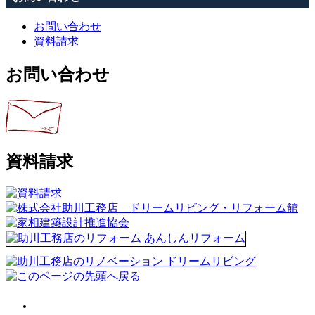
お問い合わせ
資料請求
お問い合わせ
資料請求
会社案内