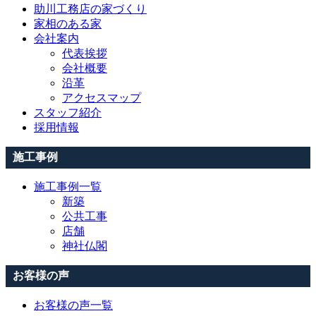
助川工務店の家づくり
家相のある家
会社案内
代表挨拶
会社概要
沿革
アクセスマップ
スタッフ紹介
採用情報
施工事例
施工事例一覧
新築
公共工事
店舗
神社仏閣
お客様の声
お客様の声一覧