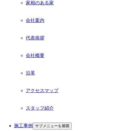
家相のある家
会社案内
代表挨拶
会社概要
沿革
アクセスマップ
スタッフ紹介
施工事例
サブメニューを展開