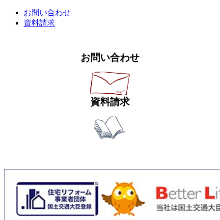
お問い合わせ
資料請求
お問い合わせ
資料請求