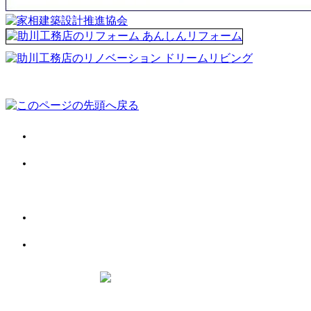
会社案内
施工事例
お客様の声
お役立ち情報
お問い合わせ
助川工務店