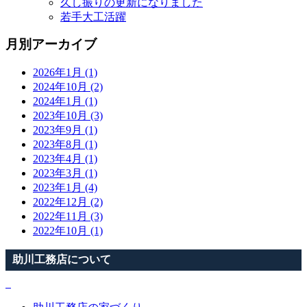
久し振りの更新になりました
若手大工活躍
月別アーカイブ
2026年1月 (1)
2024年10月 (2)
2024年1月 (1)
2023年10月 (3)
2023年9月 (1)
2023年8月 (1)
2023年4月 (1)
2023年3月 (1)
2023年1月 (4)
2022年12月 (2)
2022年11月 (3)
2022年10月 (1)
助川工務店について