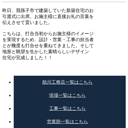
昨日、我孫子市で建築していた新築住宅のお
引渡式に出席。お施主様に直接お礼の言葉を
伝えさせて貰いました。
こちらは、打合当初からお施主様のイメージ
を実現するため、設計・営業・工事の担当者
とが幾度も打合せを重ねてきました。そして
地形と眺望を生かした素晴らしいデザイン
住宅が完成しました！！
助川工務店一覧はこちら
現場一覧はこちら
工事一覧はこちら
営業部一覧はこちら