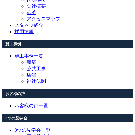
会社概要
沿革
アクセスマップ
スタッフ紹介
採用情報
施工事例
施工事例一覧
新築
公共工事
店舗
神社仏閣
お客様の声
お客様の声一覧
3つの見学会
3つの見学会一覧