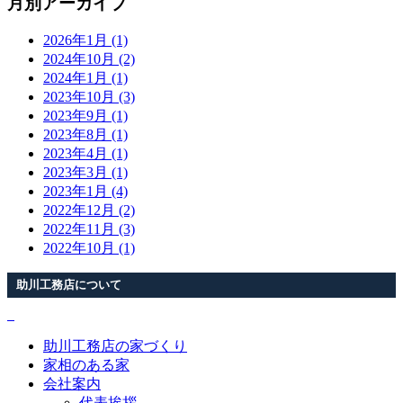
月別アーカイブ
2026年1月 (1)
2024年10月 (2)
2024年1月 (1)
2023年10月 (3)
2023年9月 (1)
2023年8月 (1)
2023年4月 (1)
2023年3月 (1)
2023年1月 (4)
2022年12月 (2)
2022年11月 (3)
2022年10月 (1)
助川工務店について
助川工務店の家づくり
家相のある家
会社案内
代表挨拶