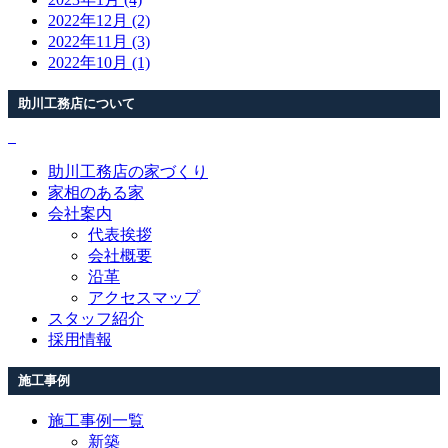
2022年12月 (2)
2022年11月 (3)
2022年10月 (1)
助川工務店について
助川工務店の家づくり
家相のある家
会社案内
代表挨拶
会社概要
沿革
アクセスマップ
スタッフ紹介
採用情報
施工事例
施工事例一覧
新築