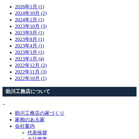
2026年1月 (1)
2024年10月 (2)
2024年1月 (1)
2023年10月 (3)
2023年9月 (1)
2023年8月 (1)
2023年4月 (1)
2023年3月 (1)
2023年1月 (4)
2022年12月 (2)
2022年11月 (3)
2022年10月 (1)
助川工務店について
助川工務店の家づくり
家相のある家
会社案内
代表挨拶