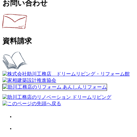
お問い合わせ
資料請求
会社案内
施工事例