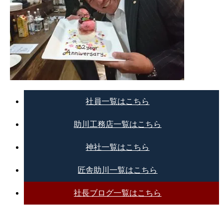
社員一覧はこちら
助川工務店一覧はこちら
神社一覧はこちら
匠舎助川一覧はこちら
社長ブログ一覧はこちら