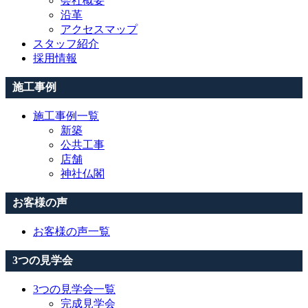
会社概要
沿革
アクセスマップ
スタッフ紹介
採用情報
施工事例
施工事例一覧
新築
公共工事
店舗
神社仏閣
お客様の声
お客様の声一覧
3つの見学会
3つの見学会一覧
完成見学会