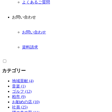
よくあるご質問
お問い合わせ
お問い合わせ
資料請求
カテゴリー
地域貢献 (4)
音楽 (1)
ゴルフ (12)
柏市 (9)
お勧めの店 (10)
社員 (25)