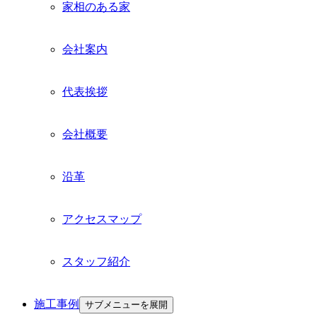
家相のある家
会社案内
代表挨拶
会社概要
沿革
アクセスマップ
スタッフ紹介
施工事例
サブメニューを展開