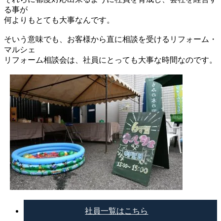
る事が
何よりもとても大事なんです。
そいう意味でも、お客様から直に相談を受けるリフォーム・
マルシェ
リフォーム相談会は、社員にとっても大事な時間なのです。
社員一覧はこちら