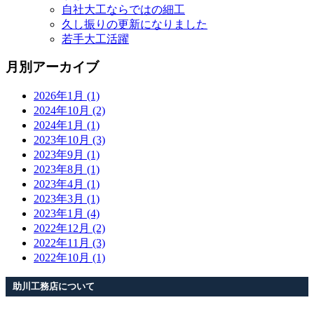
自社大工ならではの細工
久し振りの更新になりました
若手大工活躍
月別アーカイブ
2026年1月 (1)
2024年10月 (2)
2024年1月 (1)
2023年10月 (3)
2023年9月 (1)
2023年8月 (1)
2023年4月 (1)
2023年3月 (1)
2023年1月 (4)
2022年12月 (2)
2022年11月 (3)
2022年10月 (1)
助川工務店について