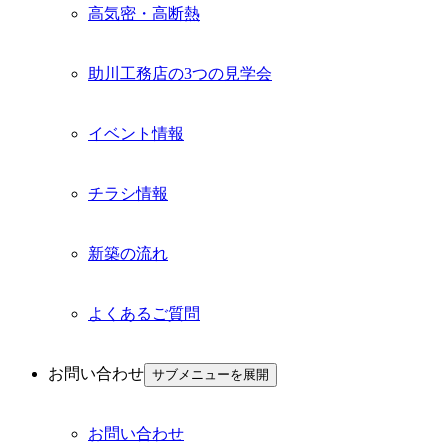
高気密・高断熱
助川工務店の3つの見学会
イベント情報
チラシ情報
新築の流れ
よくあるご質問
お問い合わせ
サブメニューを展開
お問い合わせ