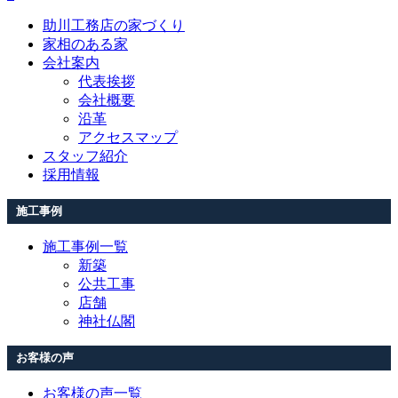
助川工務店の家づくり
家相のある家
会社案内
代表挨拶
会社概要
沿革
アクセスマップ
スタッフ紹介
採用情報
施工事例
施工事例一覧
新築
公共工事
店舗
神社仏閣
お客様の声
お客様の声一覧