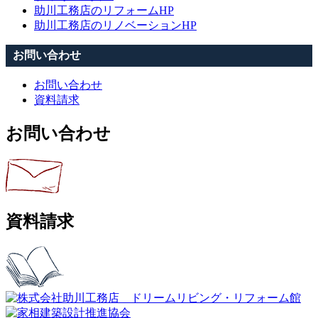
助川工務店のリフォームHP
助川工務店のリノベーションHP
お問い合わせ
お問い合わせ
資料請求
お問い合わせ
資料請求