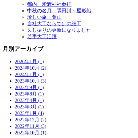
都内 愛宕神社参拝
中秋の名月 隅田川～屋形船
珍しい旅 葉山
自社大工ならではの細工
久し振りの更新になりました
若手大工活躍
月別アーカイブ
2026年1月 (1)
2024年10月 (2)
2024年1月 (1)
2023年10月 (3)
2023年9月 (1)
2023年8月 (1)
2023年4月 (1)
2023年3月 (1)
2023年1月 (4)
2022年12月 (2)
2022年11月 (3)
2022年10月 (1)