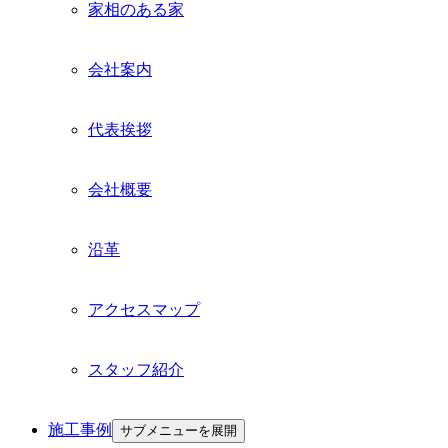
家相のある家
会社案内
代表挨拶
会社概要
沿革
アクセスマップ
スタッフ紹介
施工事例
サブメニューを展開