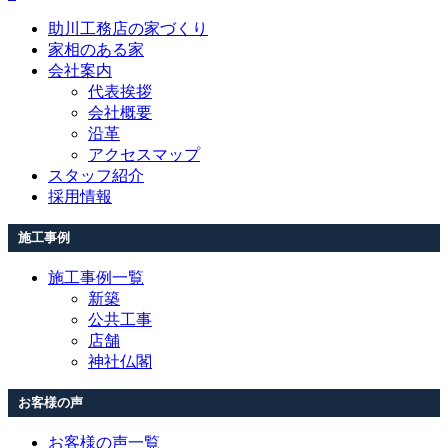
助川工務店の家づくり
家相のある家
会社案内
代表挨拶
会社概要
沿革
アクセスマップ
スタッフ紹介
採用情報
施工事例
施工事例一覧
新築
公共工事
店舗
神社仏閣
お客様の声
お客様の声一覧