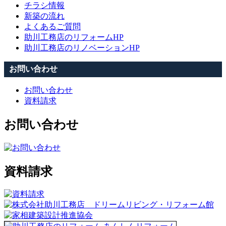
チラシ情報
新築の流れ
よくあるご質問
助川工務店のリフォームHP
助川工務店のリノベーションHP
お問い合わせ
お問い合わせ
資料請求
お問い合わせ
資料請求