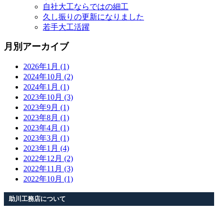
自社大工ならではの細工
久し振りの更新になりました
若手大工活躍
月別アーカイブ
2026年1月 (1)
2024年10月 (2)
2024年1月 (1)
2023年10月 (3)
2023年9月 (1)
2023年8月 (1)
2023年4月 (1)
2023年3月 (1)
2023年1月 (4)
2022年12月 (2)
2022年11月 (3)
2022年10月 (1)
助川工務店について