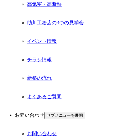
高気密・高断熱
助川工務店の3つの見学会
イベント情報
チラシ情報
新築の流れ
よくあるご質問
お問い合わせ
サブメニューを展開
お問い合わせ