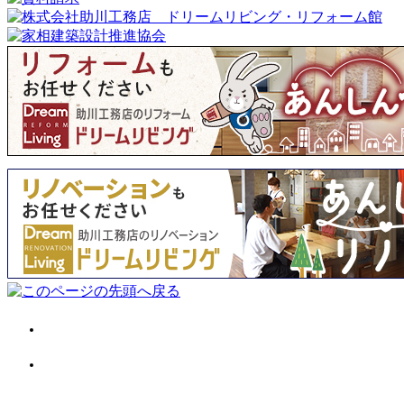
会社案内
施工事例
お客様の声