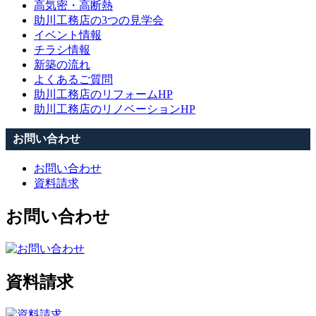
高気密・高断熱
助川工務店の3つの見学会
イベント情報
チラシ情報
新築の流れ
よくあるご質問
助川工務店のリフォームHP
助川工務店のリノベーションHP
お問い合わせ
お問い合わせ
資料請求
お問い合わせ
資料請求