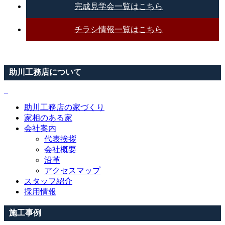
完成見学会一覧はこちら
チラシ情報一覧はこちら
助川工務店について
助川工務店の家づくり
家相のある家
会社案内
代表挨拶
会社概要
沿革
アクセスマップ
スタッフ紹介
採用情報
施工事例