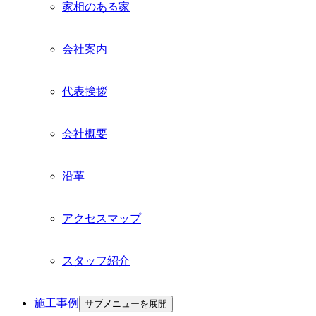
家相のある家
会社案内
代表挨拶
会社概要
沿革
アクセスマップ
スタッフ紹介
施工事例
サブメニューを展開