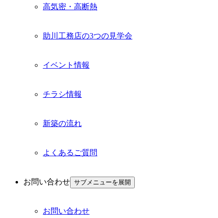
高気密・高断熱
助川工務店の3つの見学会
イベント情報
チラシ情報
新築の流れ
よくあるご質問
お問い合わせ
サブメニューを展開
お問い合わせ