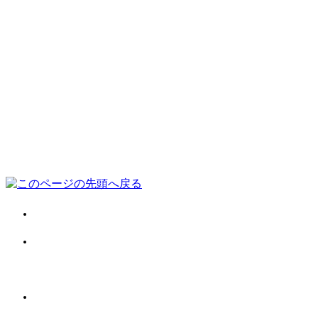
会社案内
施工事例
お客様の声
お役立ち情報