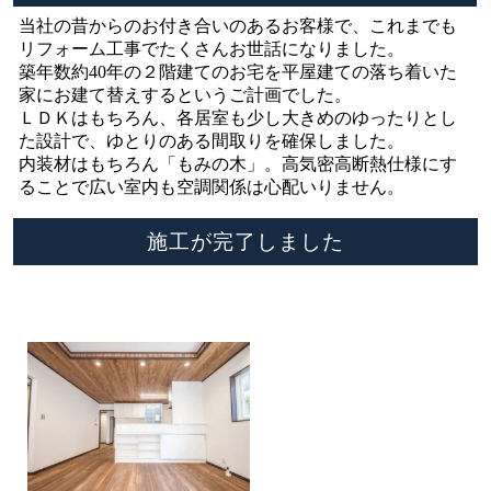
当社の昔からのお付き合いのあるお客様で、これまでも
リフォーム工事でたくさんお世話になりました。
築年数約40年の２階建てのお宅を平屋建ての落ち着いた
家にお建て替えするというご計画でした。
ＬＤＫはもちろん、各居室も少し大きめのゆったりとし
た設計で、ゆとりのある間取りを確保しました。
内装材はもちろん「もみの木」。高気密高断熱仕様にす
ることで広い室内も空調関係は心配いりません。
施工が完了しました