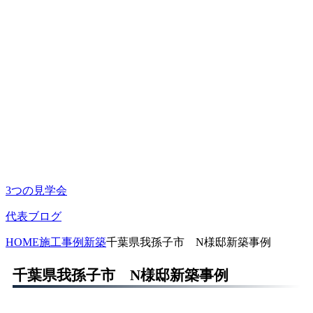
3つの見学会
代表ブログ
HOME
施工事例
新築
千葉県我孫子市 N様邸新築事例
千葉県我孫子市 N様邸新築事例