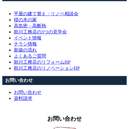
平屋の建て替え・リノベ相談会
樅の木の家
高気密・高断熱
助川工務店の3つの見学会
イベント情報
チラシ情報
新築の流れ
よくあるご質問
助川工務店のリフォームHP
助川工務店のリノベーションHP
お問い合わせ
お問い合わせ
資料請求
お問い合わせ