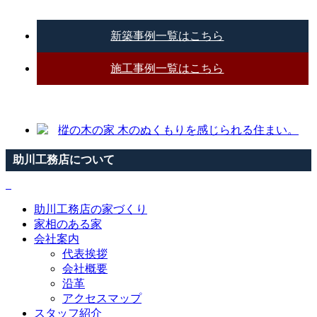
新築事例一覧はこちら
施工事例一覧はこちら
助川工務店について
助川工務店の家づくり
家相のある家
会社案内
代表挨拶
会社概要
沿革
アクセスマップ
スタッフ紹介