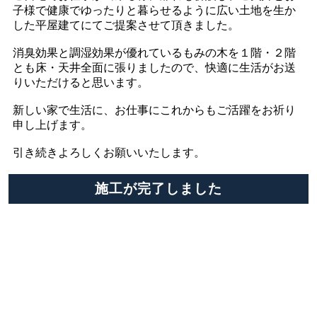
子様で健康でゆったりと暮らせるように広い土地を生か
した平屋建てにてご提案させて頂きました。
消臭効果と調湿効果が優れているもみの木を１階・２階
とも床・天井全面に張りましたので、快適に生活がお送
りいただけると思います。
新しい家で生活に、お仕事にこれからもご活躍をお祈り
申し上げます。
引き続きよろしくお願いいたします。
施工が完了しました