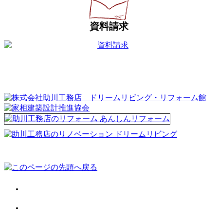
資料請求
会社案内
施工事例