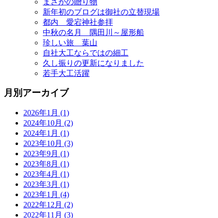
まさかの贈り物
新年初のブログは御社の立替現場
都内 愛宕神社参拝
中秋の名月 隅田川～屋形船
珍しい旅 葉山
自社大工ならではの細工
久し振りの更新になりました
若手大工活躍
月別アーカイブ
2026年1月 (1)
2024年10月 (2)
2024年1月 (1)
2023年10月 (3)
2023年9月 (1)
2023年8月 (1)
2023年4月 (1)
2023年3月 (1)
2023年1月 (4)
2022年12月 (2)
2022年11月 (3)