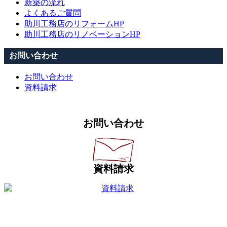
新築の流れ
よくあるご質問
助川工務店のリフォームHP
助川工務店のリノベーションHP
お問い合わせ
お問い合わせ
資料請求
お問い合わせ
資料請求