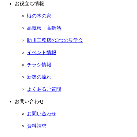
お役立ち情報
樅の木の家
高気密・高断熱
助川工務店の3つの見学会
イベント情報
チラシ情報
新築の流れ
よくあるご質問
お問い合わせ
お問い合わせ
資料請求