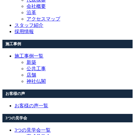
会社概要
沿革
アクセスマップ
スタッフ紹介
採用情報
施工事例
施工事例一覧
新築
公共工事
店舗
神社仏閣
お客様の声
お客様の声一覧
3つの見学会
3つの見学会一覧