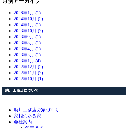
月別アーカイブ
2026年1月 (1)
2024年10月 (2)
2024年1月 (1)
2023年10月 (3)
2023年9月 (1)
2023年8月 (1)
2023年4月 (1)
2023年3月 (1)
2023年1月 (4)
2022年12月 (2)
2022年11月 (3)
2022年10月 (1)
助川工務店について
助川工務店の家づくり
家相のある家
会社案内
代表挨拶