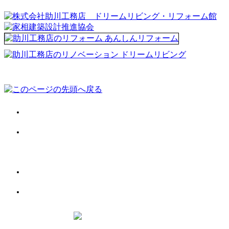
会社案内
施工事例
お客様の声
お役立ち情報
お問い合わせ